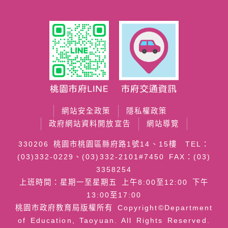
網站安全政策
隱私權政策
政府網站資料開放宣告
網站導覽
330206 桃園市桃園區縣府路1號14、15樓 TEL：
(03)332-0229、(03)332-2101#7450 FAX：(03)
3358254
上班時間：星期一至星期五 上午8:00至12:00 下午
13:00至17:00
桃園市政府教育局版權所有 Copyright©Department
of Education, Taoyuan. All Rights Reserved.