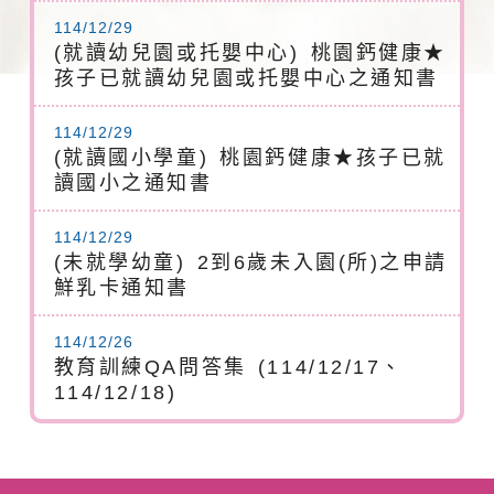
114/12/29
(就讀幼兒園或托嬰中心) 桃園鈣健康★
孩子已就讀幼兒園或托嬰中心之通知書
114/12/29
(就讀國小學童) 桃園鈣健康★孩子已就
讀國小之通知書
114/12/29
(未就學幼童) 2到6歲未入園(所)之申請
鮮乳卡通知書
114/12/26
教育訓練QA問答集 (114/12/17、
114/12/18)